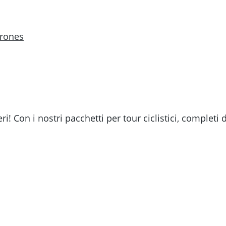
ri! Con i nostri pacchetti per tour ciclistici, comple