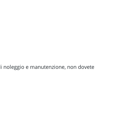
ti di noleggio e manutenzione, non dovete