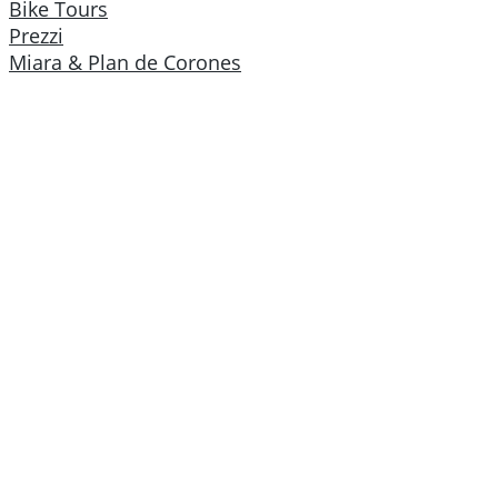
Bike Tours
Prezzi
Miara & Plan de Corones