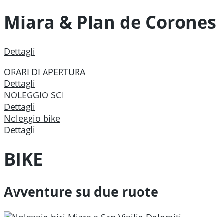
Miara & Plan de Corones
Dettagli
ORARI DI APERTURA
Dettagli
NOLEGGIO SCI
Dettagli
Noleggio bike
Dettagli
BIKE
Avventure su due ruote