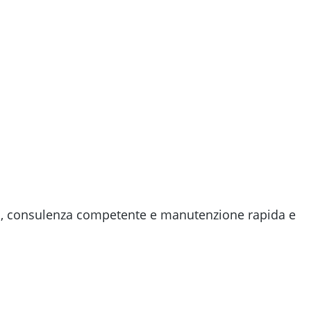
na, consulenza competente e manutenzione rapida e