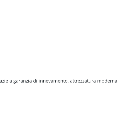
grazie a garanzia di innevamento, attrezzatura moder