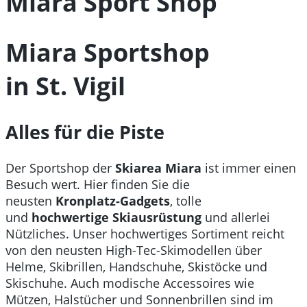
Miara Sport Shop
Miara Sportshop
in St. Vigil
Alles für die Piste
Der Sportshop der
Skiarea Miara
ist immer einen
Besuch wert. Hier finden Sie die
neusten
Kronplatz-Gadgets
, tolle
und
hochwertige Skiausrüstung
und allerlei
Nützliches. Unser hochwertiges Sortiment reicht
von den neusten High-Tec-Skimodellen über
Helme, Skibrillen, Handschuhe, Skistöcke und
Skischuhe. Auch modische Accessoires wie
Mützen, Halstücher und Sonnenbrillen sind im