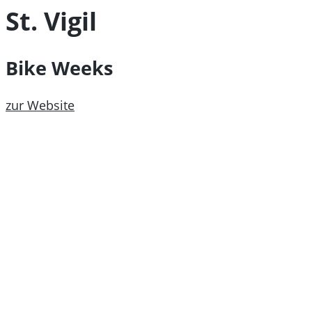
St. Vigil
Bike Weeks
zur Website