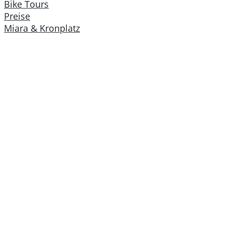
Bike Tours
Preise
Miara & Kronplatz