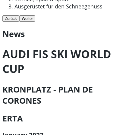
Ausgerüstet für den Schneegenuss
Zurück
Weiter
News
AUDI FIS SKI WORLD
CUP
KRONPLATZ - PLAN DE
CORONES
ERTA
January 2027