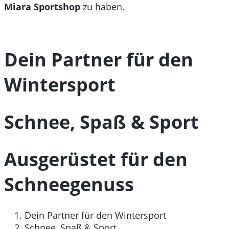
Miara Sportshop
zu haben.
Dein Partner für den
Wintersport
Schnee, Spaß & Sport
Ausgerüstet für den
Schneegenuss
Dein Partner für den Wintersport
Schnee, Spaß & Sport