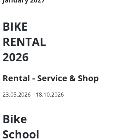
BIKE
RENTAL
2026
Rental - Service & Shop
23.05.2026 - 18.10.2026
Bike
School